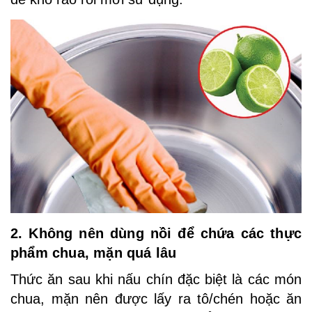
2. Không nên dùng nồi để chứa các thực
phẩm chua, mặn quá lâu
Thức ăn sau khi nấu chín đặc biệt là các món
chua, mặn nên được lấy ra tô/chén hoặc ăn