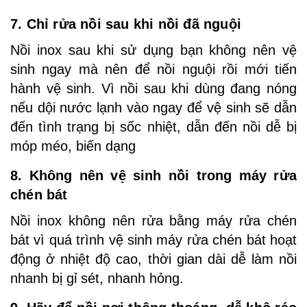
7. Chỉ rửa nồi sau khi nồi đã nguội
Nồi inox sau khi sử dụng bạn không nên vệ
sinh ngay mà nên để nồi nguội rồi mới tiến
hành vệ sinh. Vì nồi sau khi dùng đang nóng
nếu dội nước lạnh vào ngay để vệ sinh sẽ dẫn
đến tình trạng bị sốc nhiệt, dẫn đến nồi dễ bị
móp méo, biến dạng
8. Không nên vệ sinh nồi trong máy rửa
chén bát
Nồi inox không nên rửa bằng máy rửa chén
bát vì quá trình vệ sinh máy rửa chén bát hoạt
động ở nhiệt độ cao, thời gian dài dễ làm nồi
nhanh bị gỉ sét, nhanh hỏng.