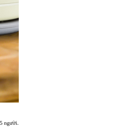
5 người.