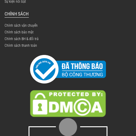
Sự kiện nổi bật
CHÍNH SÁCH
Chính sách vận chuyển
Chính sách bảo mật
Chính sách BH & đổi trả
Chính sách thanh toán