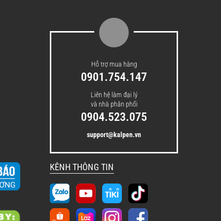
Hỗ trợ mua hàng
0901.754.147
Liên hệ làm đại lý
và nhà phân phối
0904.523.075
support@kalpen.vn
KÊNH THÔNG TIN