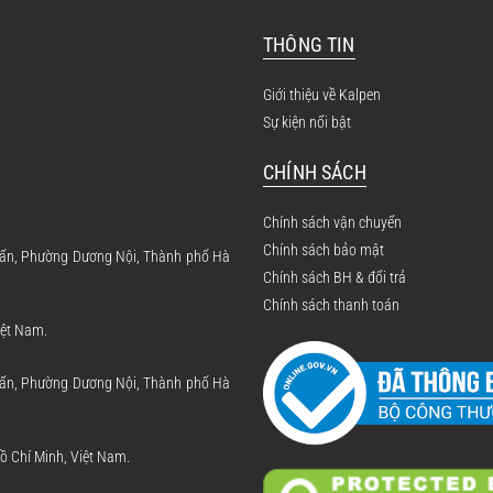
THÔNG TIN
Giới thiệu về Kalpen
Sự kiện nổi bật
CHÍNH SÁCH
Chính sách vận chuyển
Chính sách bảo mật
 Tấn, Phường Dương Nội, Thành phố Hà
Chính sách BH & đổi trả
Chính sách thanh toán
iệt Nam.
 Tấn, Phường Dương Nội, Thành phố Hà
 Chí Minh, Việt Nam.