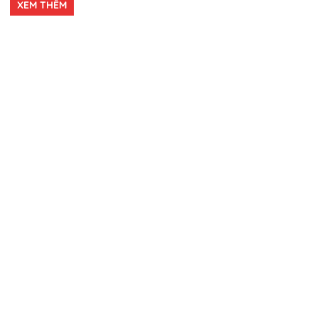
XEM THÊM