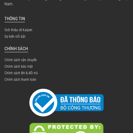
Nam.
THÔNG TIN
Giới thiệu về Kalpen
Sự kiện nổi bật
CHÍNH SÁCH
Chính sách vận chuyển
Chính sách bảo mật
Chính sách BH & đổi trả
Chính sách thanh toán