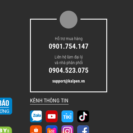
Hỗ trợ mua hàng
0901.754.147
Liên hệ làm đại lý
và nhà phân phối
0904.523.075
support@kalpen.vn
KÊNH THÔNG TIN