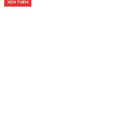
XEM THÊM