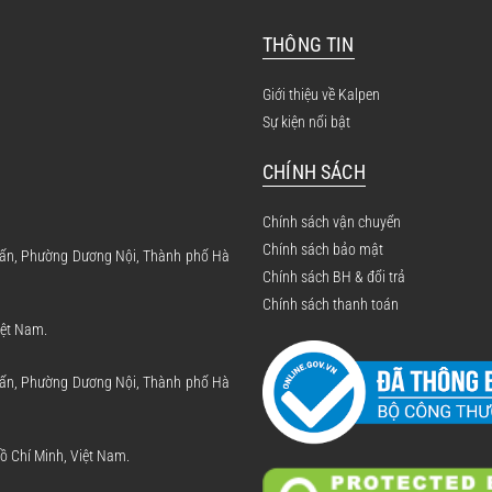
THÔNG TIN
Giới thiệu về Kalpen
Sự kiện nổi bật
CHÍNH SÁCH
Chính sách vận chuyển
Chính sách bảo mật
 Tấn, Phường Dương Nội, Thành phố Hà
Chính sách BH & đổi trả
Chính sách thanh toán
iệt Nam.
 Tấn, Phường Dương Nội, Thành phố Hà
 Chí Minh, Việt Nam.