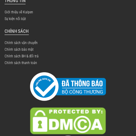
THÔNG TIN
Giới thiệu về Kalpen
Sự kiện nổi bật
CHÍNH SÁCH
Chính sách vận chuyển
Chính sách bảo mật
Chính sách BH & đổi trả
Chính sách thanh toán