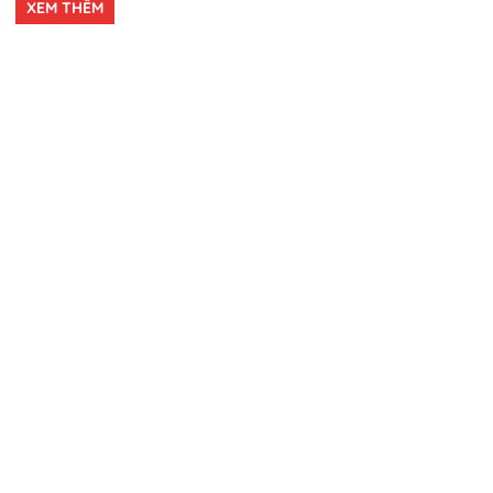
XEM THÊM