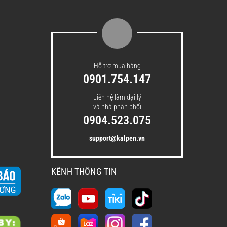
Hỗ trợ mua hàng
0901.754.147
Liên hệ làm đại lý
và nhà phân phối
0904.523.075
support@kalpen.vn
KÊNH THÔNG TIN