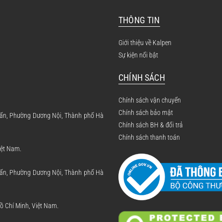
THÔNG TIN
Giới thiệu về Kalpen
Sự kiện nổi bật
CHÍNH SÁCH
Chính sách vận chuyển
Chính sách bảo mật
 Tấn, Phường Dương Nội, Thành phố Hà
Chính sách BH & đổi trả
Chính sách thanh toán
iệt Nam.
 Tấn, Phường Dương Nội, Thành phố Hà
 Chí Minh, Việt Nam.