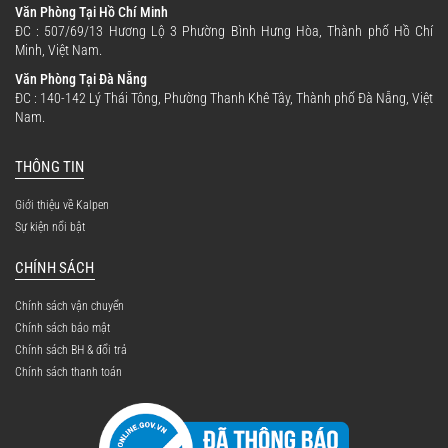
Văn Phòng Tại Hồ Chí Minh
ĐC : 507/69/13 Hương Lộ 3 Phường Bình Hưng Hòa, Thành phố Hồ Chí
Minh, Việt Nam.
Văn Phòng Tại Đà Nẵng
ĐC : 140-142 Lý Thái Tông, Phường Thanh Khê Tây, Thành phố Đà Nẵng, Việt
Nam.
THÔNG TIN
Giới thiệu về Kalpen
Sự kiện nổi bật
CHÍNH SÁCH
Chính sách vận chuyển
Chính sách bảo mật
Chính sách BH & đổi trả
Chính sách thanh toán