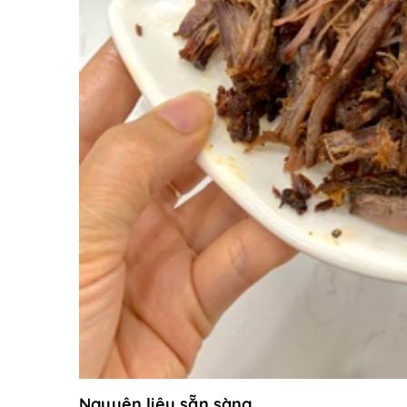
Nguyên liệu sẵn sàng