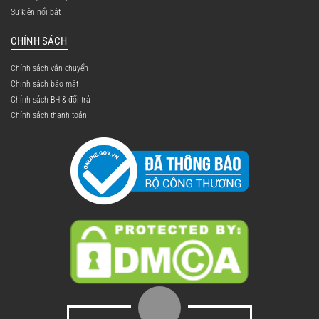
Sự kiện nổi bật
CHÍNH SÁCH
Chính sách vận chuyển
Chính sách bảo mật
Chính sách BH & đổi trả
Chính sách thanh toán