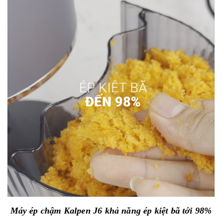
Máy ép chậm Kalpen J6 khả năng ép kiệt bã tới 98%