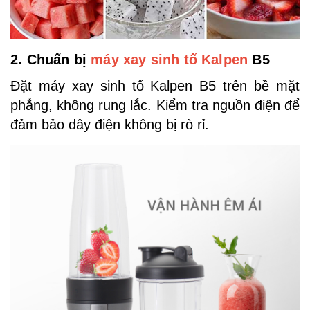
2. Chuẩn bị
máy xay sinh tố Kalpen
B5
Đặt máy xay sinh tố Kalpen B5 trên bề mặt
phẳng, không rung lắc. Kiểm tra nguồn điện để
đảm bảo dây điện không bị rò rỉ.