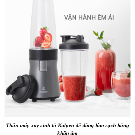
Thân máy xay sinh tố Kalpen dễ dàng làm sạch bằng
khăn ẩm