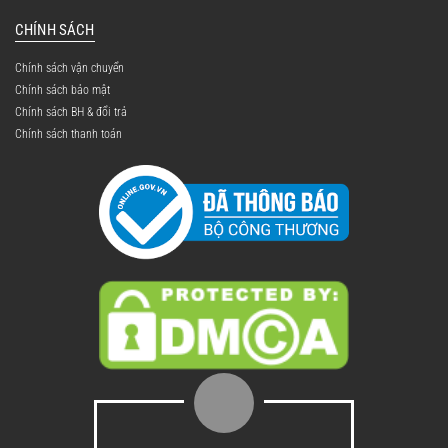
CHÍNH SÁCH
Chính sách vận chuyển
Chính sách bảo mật
Chính sách BH & đổi trả
Chính sách thanh toán