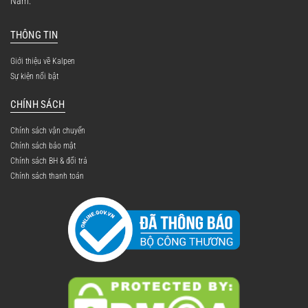
Nam.
THÔNG TIN
Giới thiệu về Kalpen
Sự kiện nổi bật
CHÍNH SÁCH
Chính sách vận chuyển
Chính sách bảo mật
Chính sách BH & đổi trả
Chính sách thanh toán