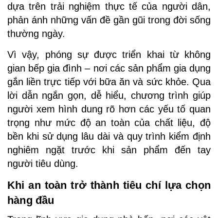
dựa trên trải nghiệm thực tế của người dân,
phản ánh những vấn đề gần gũi trong đời sống
thường ngày.
Vì vậy, phóng sự được triển khai từ không
gian bếp gia đình – nơi các sản phẩm gia dụng
gắn liền trực tiếp với bữa ăn và sức khỏe. Qua
lời dẫn ngắn gọn, dễ hiểu, chương trình giúp
người xem hình dung rõ hơn các yếu tố quan
trọng như mức độ an toàn của chất liệu, độ
bền khi sử dụng lâu dài và quy trình kiểm định
nghiêm ngặt trước khi sản phẩm đến tay
người tiêu dùng.
Khi an toàn trở thành tiêu chí lựa chọn
hàng đầu