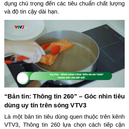
dụng chú trọng đến các tiêu chuẩn chất lượng
và độ tin cậy dài hạn.
“Bản tin: Thông tin 260” – Góc nhìn tiêu
dùng uy tín trên sóng VTV3
Là một bản tin tiêu dùng quen thuộc trên kênh
VTV3, Thông tin 260 lựa chọn cách tiếp cận