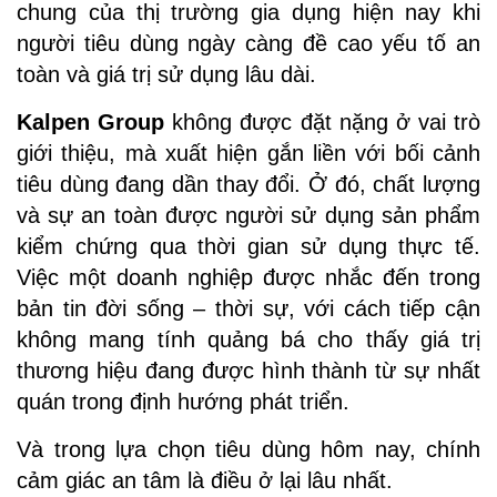
chung của thị trường gia dụng hiện nay khi
người tiêu dùng ngày càng đề cao yếu tố an
toàn và giá trị sử dụng lâu dài.
Kalpen Group
không được đặt nặng ở vai trò
giới thiệu, mà xuất hiện gắn liền với bối cảnh
tiêu dùng đang dần thay đổi. Ở đó, chất lượng
và sự an toàn được người sử dụng sản phẩm
kiểm chứng qua thời gian sử dụng thực tế.
Việc một doanh nghiệp được nhắc đến trong
bản tin đời sống – thời sự, với cách tiếp cận
không mang tính quảng bá cho thấy giá trị
thương hiệu đang được hình thành từ sự nhất
quán trong định hướng phát triển.
Và trong lựa chọn tiêu dùng hôm nay, chính
cảm giác an tâm là điều ở lại lâu nhất.