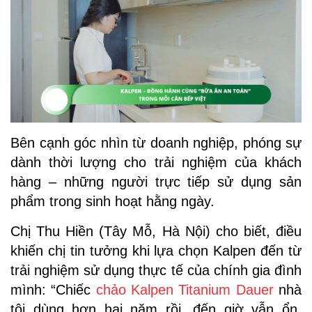
Bên cạnh góc nhìn từ doanh nghiệp, phóng sự
dành thời lượng cho trải nghiệm của khách
hàng – những người trực tiếp sử dụng sản
phẩm trong sinh hoạt hằng ngày.
Chị Thu Hiền (Tây Mỗ, Hà Nội) cho biết, điều
khiến chị tin tưởng khi lựa chọn Kalpen đến từ
trải nghiệm sử dụng thực tế của chính gia đình
mình: “Chiếc
chảo Kalpen Titanium Dauer
nhà
tôi dùng hơn hai năm rồi, đến giờ vẫn ổn,