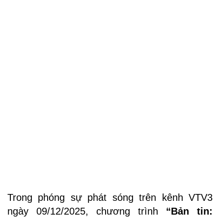
Trong phóng sự phát sóng trên kênh VTV3
ngày 09/12/2025, chương trình
“Bản tin: