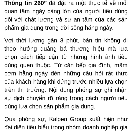
Thông tin 260”
đã đặt ra một thực tế về mối
quan tâm ngày càng lớn của người tiêu dùng
đối với chất lượng và sự an tâm của các sản
phẩm gia dụng trong đời sống hằng ngày.
Với thời lượng gần 3 phút, bản tin không đi
theo hướng quảng bá thương hiệu mà lựa
chọn cách tiếp cận từ những hình ảnh tiêu
dùng quen thuộc. Từ căn bếp gia đình, mâm
cơm hằng ngày đến những câu hỏi rất thực
của khách hàng khi đứng trước nhiều lựa chọn
trên thị trường. Nội dung phóng sự ghi nhận
sự dịch chuyển rõ ràng trong cách người tiêu
dùng lựa chọn sản phẩm gia dụng.
Qua phóng sự, Kalpen Group
xuất hiện như
đại diện tiêu biểu trong nhóm doanh nghiệp gia