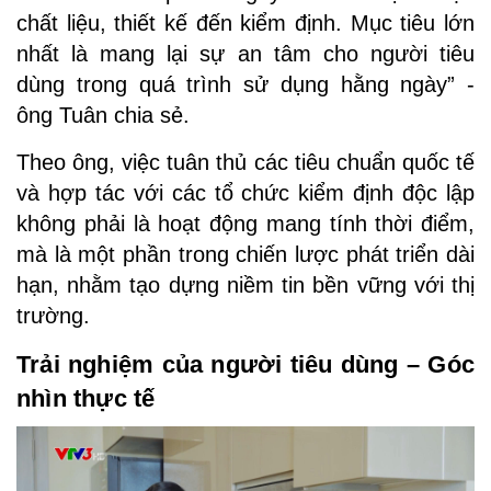
chất liệu, thiết kế đến kiểm định. Mục tiêu lớn
nhất là mang lại sự an tâm cho người tiêu
dùng trong quá trình sử dụng hằng ngày” -
ông Tuân chia sẻ.
Theo ông, việc tuân thủ các tiêu chuẩn quốc tế
và hợp tác với các tổ chức kiểm định độc lập
không phải là hoạt động mang tính thời điểm,
mà là một phần trong chiến lược phát triển dài
hạn, nhằm tạo dựng niềm tin bền vững với thị
trường.
Trải nghiệm của người tiêu dùng – Góc
nhìn thực tế