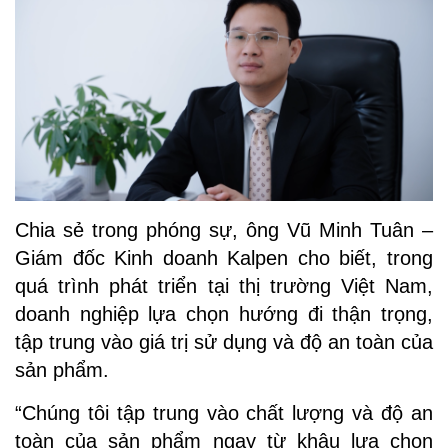
Chia sẻ trong phóng sự, ông Vũ Minh Tuân –
Giám đốc Kinh doanh Kalpen cho biết, trong
quá trình phát triển tại thị trường Việt Nam,
doanh nghiệp lựa chọn hướng đi thận trọng,
tập trung vào giá trị sử dụng và độ an toàn của
sản phẩm.
“Chúng tôi tập trung vào chất lượng và độ an
toàn của sản phẩm ngay từ khâu lựa chọn