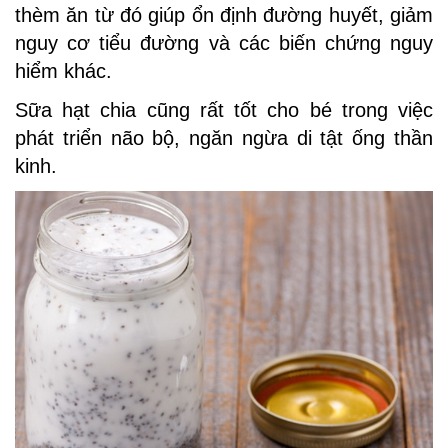
thèm ăn từ đó giúp ổn định đường huyết, giảm
nguy cơ tiểu đường và các biến chứng nguy
hiểm khác.
Sữa hạt chia cũng rất tốt cho bé trong việc
phát triển não bộ, ngăn ngừa di tật ống thần
kinh.