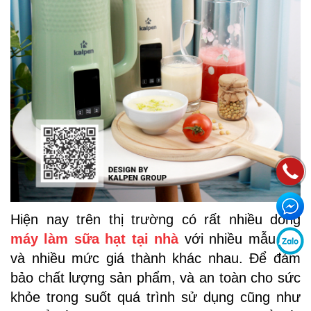
Hiện nay trên thị trường có rất nhiều dòng
máy làm sữa hạt tại nhà
với nhiều mẫu mã
và nhiều mức giá thành khác nhau. Để đảm
bảo chất lượng sản phẩm, và an toàn cho sức
khỏe trong suốt quá trình sử dụng cũng như