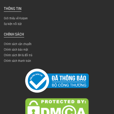
THÔNG TIN
Giới thiệu về Kalpen
Sự kiện nổi bật
CHÍNH SÁCH
Chính sách vận chuyển
Chính sách bảo mật
Chính sách BH & đổi trả
Chính sách thanh toán