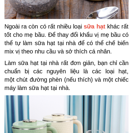
Ngoài ra còn có rất nhiều loại
sữa hạt
khác rất
tốt cho mẹ bầu. Để thay đổi khẩu vị mẹ bầu có
thể tự làm sữa hạt tại nhà để có thể chế biến
mix vị theo nhu cầu và sở thích cá nhân.
Làm sữa hạt tại nhà rất đơn giản, bạn chỉ cần
chuẩn bị các nguyên liệu là các loại hạt,
một chút đường phèn (nếu thích) và một chiếc
máy làm sữa hạt tại nhà.