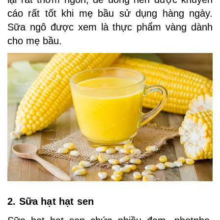
cáo rất tốt khi mẹ bầu sử dụng hàng ngày.
Sữa ngô được xem là thực phẩm vàng dành
cho mẹ bầu.
2. Sữa hạt hạt sen