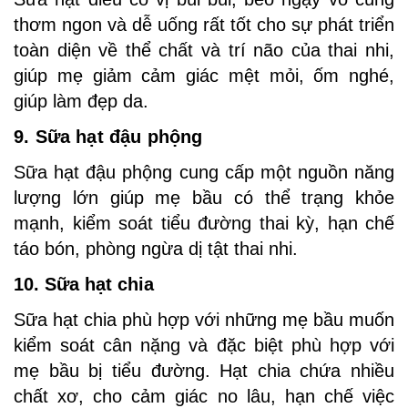
thơm ngon và dễ uống rất tốt cho sự phát triển
toàn diện về thể chất và trí não của thai nhi,
giúp mẹ giảm cảm giác mệt mỏi, ốm nghé,
giúp làm đẹp da.
9. Sữa hạt đậu phộng
Sữa hạt đậu phộng cung cấp một nguồn năng
lượng lớn giúp mẹ bầu có thể trạng khỏe
mạnh, kiểm soát tiểu đường thai kỳ, hạn chế
táo bón, phòng ngừa dị tật thai nhi.
10. Sữa hạt chia
Sữa hạt chia phù hợp với những mẹ bầu muốn
kiểm soát cân nặng và đặc biệt phù hợp với
mẹ bầu bị tiểu đường. Hạt chia chứa nhiều
chất xơ, cho cảm giác no lâu, hạn chế việc