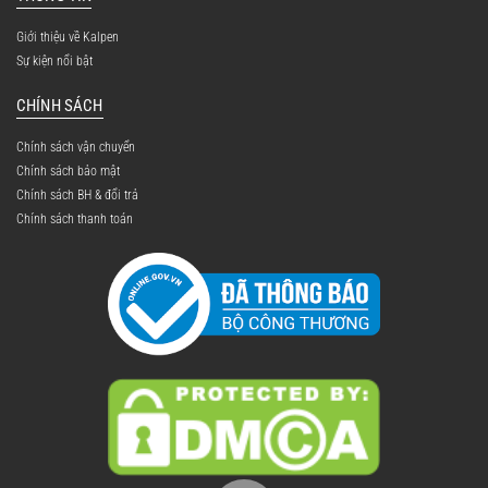
Giới thiệu về Kalpen
Sự kiện nổi bật
CHÍNH SÁCH
Chính sách vận chuyển
Chính sách bảo mật
Chính sách BH & đổi trả
Chính sách thanh toán