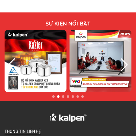
SỰ KIỆN NỔI BẬT
THÔNG TIN LIÊN HỆ