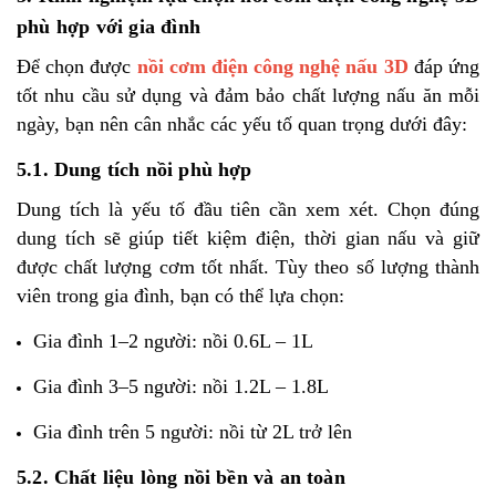
phù hợp với gia đình
Để chọn được
nồi cơm điện công nghệ nấu 3D
đáp ứng
tốt nhu cầu sử dụng và đảm bảo chất lượng nấu ăn mỗi
ngày, bạn nên cân nhắc các yếu tố quan trọng dưới đây:
5.1. Dung tích nồi phù hợp
Dung tích là yếu tố đầu tiên cần xem xét. Chọn đúng
dung tích sẽ giúp tiết kiệm điện, thời gian nấu và giữ
được chất lượng cơm tốt nhất. Tùy theo số lượng thành
viên trong gia đình, bạn có thể lựa chọn:
Gia đình 1–2 người: nồi 0.6L – 1L
Gia đình 3–5 người: nồi 1.2L – 1.8L
Gia đình trên 5 người: nồi từ 2L trở lên
5.2. Chất liệu lòng nồi bền và an toàn