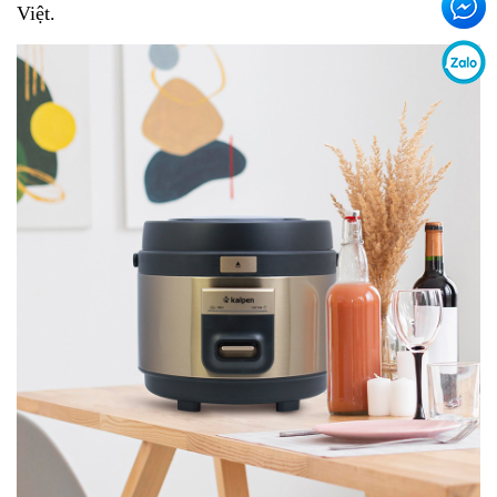
Việt.