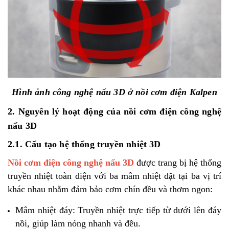
Hình ảnh công nghệ nấu 3D ở nồi cơm điện Kalpen
2. Nguyên lý hoạt động của nồi cơm điện công nghệ
nấu 3D
2.1. Cấu tạo hệ thống truyền nhiệt 3D
Nồi cơm điện công nghệ nấu 3D
được trang bị hệ thống
truyền nhiệt toàn diện với ba mâm nhiệt đặt tại ba vị trí
khác nhau nhằm đảm bảo cơm chín đều và thơm ngon:
Mâm nhiệt đáy: Truyền nhiệt trực tiếp từ dưới lên đáy
nồi, giúp làm nóng nhanh và đều.