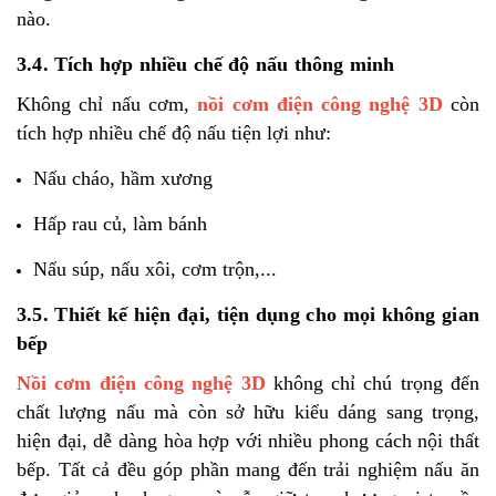
nào.
3.4. Tích hợp nhiều chế độ nấu thông minh
Không chỉ nấu cơm,
nồi cơm điện công nghệ 3D
còn
tích hợp nhiều chế độ nấu tiện lợi như:
Nấu cháo, hầm xương
Hấp rau củ, làm bánh
Nấu súp, nấu xôi, cơm trộn,...
3.5. Thiết kế hiện đại, tiện dụng cho mọi không gian
bếp
Nồi cơm điện công nghệ 3D
không chỉ chú trọng đến
chất lượng nấu mà còn sở hữu kiểu dáng sang trọng,
hiện đại, dễ dàng hòa hợp với nhiều phong cách nội thất
bếp. Tất cả đều góp phần mang đến trải nghiệm nấu ăn