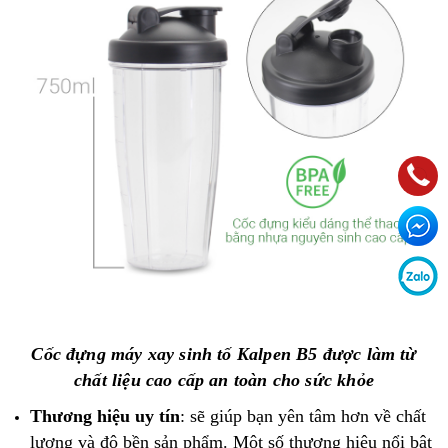
Cốc đựng máy xay sinh tố Kalpen B5 được làm từ
chất liệu cao cấp an toàn cho sức khỏe
Thương hiệu uy tín
: sẽ giúp bạn yên tâm hơn về chất
lượng và độ bền sản phẩm. Một số thương hiệu nổi bật