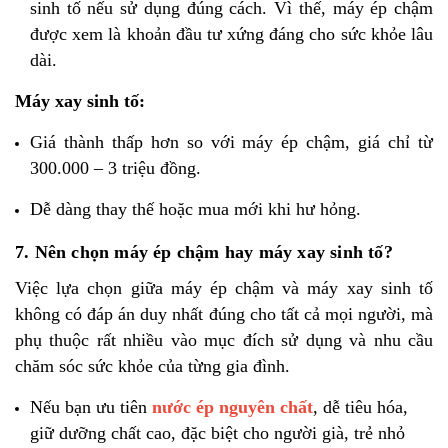
sinh tố nếu sử dụng đúng cách. Vì thế, máy ép chậm
được xem là khoản đầu tư xứng đáng cho sức khỏe lâu
dài.
Máy xay sinh tố:
Giá thành thấp hơn so với máy ép chậm, giá chỉ từ
300.000 – 3 triệu đồng.
Dễ dàng thay thế hoặc mua mới khi hư hỏng.
7. Nên chọn máy ép chậm hay máy xay sinh tố?
Việc lựa chọn giữa máy ép chậm và máy xay sinh tố
không có đáp án duy nhất đúng cho tất cả mọi người, mà
phụ thuộc rất nhiều vào mục đích sử dụng và nhu cầu
chăm sóc sức khỏe của từng gia đình.
Nếu bạn ưu tiên
nước ép nguyên chất
, dễ tiêu hóa,
giữ dưỡng chất cao, đặc biệt cho người già, trẻ nhỏ