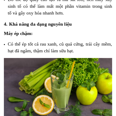
sinh tố có thể làm mất một phần vitamin trong sinh
tố và gây oxy hóa nhanh hơn.
4. Khả năng đa dạng nguyên liệu
Máy ép chậm:
Có thể ép tốt cả rau xanh, củ quả cứng, trái cây mềm,
hạt đã ngâm, thậm chí làm sữa hạt.