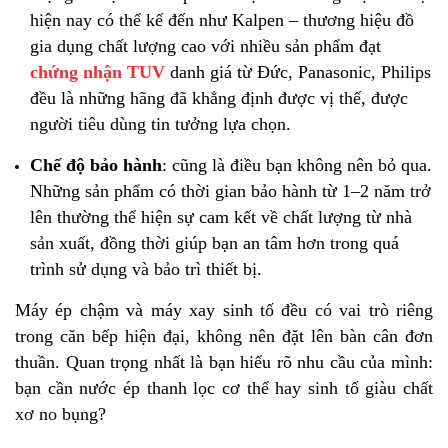
hiện nay có thể kể đến như Kalpen – thương hiệu đồ
gia dụng chất lượng cao với nhiều sản phẩm đạt
chứng nhận TUV
danh giá từ Đức, Panasonic, Philips
đều là những hãng đã khẳng định được vị thế, được
người tiêu dùng tin tưởng lựa chọn.
Chế độ bảo hành
: cũng là điều bạn không nên bỏ qua.
Những sản phẩm có thời gian bảo hành từ 1–2 năm trở
lên thường thể hiện sự cam kết về chất lượng từ nhà
sản xuất, đồng thời giúp bạn an tâm hơn trong quá
trình sử dụng và bảo trì thiết bị.
Máy ép chậm và máy xay sinh tố đều có vai trò riêng
trong căn bếp hiện đại, không nên đặt lên bàn cân đơn
thuần. Quan trọng nhất là bạn hiểu rõ nhu cầu của mình:
bạn cần nước ép thanh lọc cơ thể hay sinh tố giàu chất
xơ no bụng?