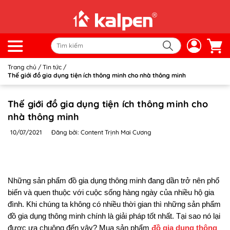
Trang chủ
/
Tin tức
/
Thế giới đồ gia dụng tiện ích thông minh cho nhà thông minh
Thế giới đồ gia dụng tiện ích thông minh cho
nhà thông minh
10/07/2021
Đăng bởi: Content Trịnh Mai Cương
Những sản phẩm đồ gia dụng thông minh đang dần trở nên phổ
biến và quen thuộc với cuộc sống hàng ngày của nhiều hộ gia
đình. Khi chúng ta không có nhiều thời gian thì những sản phẩm
đồ gia dụng thông minh chính là giải pháp tốt nhất. Tại sao nó lại
được ưa chuộng đến vậy? Mua sản phẩm
đồ gia dụng thông