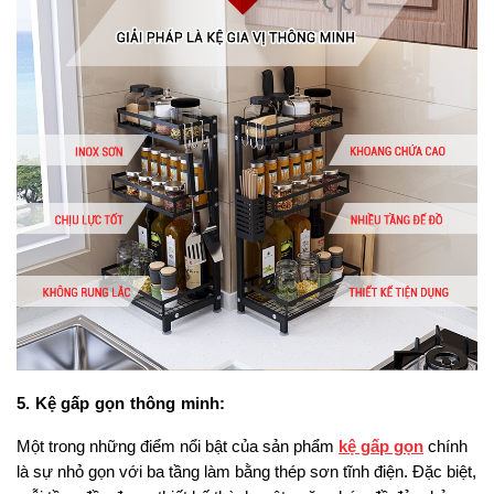
5. Kệ gấp gọn thông minh:
Một trong những điểm nổi bật của sản phẩm 
kệ gấp gọn
 chính 
là sự nhỏ gọn với ba tầng làm bằng thép sơn tĩnh điện. Đặc biệt, 