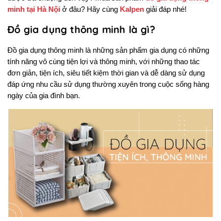
minh tại Hà Nội
ở đâu? Hãy cùng
Kalpen
giải đáp nhé!
Đồ gia dụng thông minh là gì?
Đồ gia dụng thông minh là những sản phẩm gia dụng có những 
tính năng vô cùng tiện lợi và thông minh, với những thao tác 
đơn giản, tiện ích, siêu tiết kiệm thời gian và dễ dàng sử dụng 
đáp ứng nhu cầu sử dụng thường xuyên trong cuộc sống hàng 
ngày của gia đình bạn.