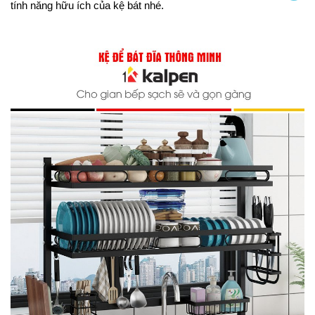
tính năng hữu ích của kệ bát nhé
.