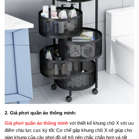
2. Giá phơi quần áo thông minh:
Giá phơi quần áo thông minh
 với thiết kế khung chữ X với ưu 
điểm chịu lực cực kỳ tốt: Cơ chế gập khung chữ X sẽ giúp cho 
giàn khung của cây phơi đồ sẽ trở nên chắc chắn hơn và rất 