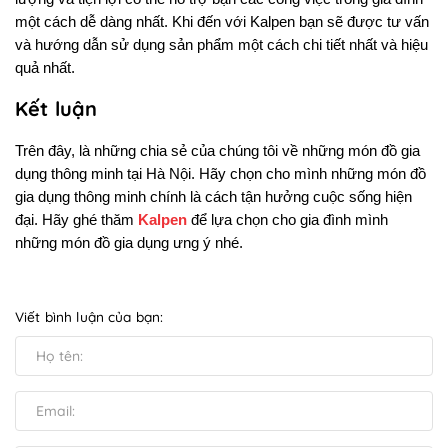
một cách dễ dàng nhất. Khi đến với Kalpen bạn sẽ được tư vấn 
và hướng dẫn sử dụng sản phẩm một cách chi tiết nhất và hiệu 
quả nhất.
Kết luận
Trên đây, là những chia sẻ của chúng tôi về những món đồ gia 
dụng thông minh tại Hà Nội. Hãy chọn cho mình những món đồ 
gia dụng thông minh chính là cách tận hưởng cuộc sống hiện 
đại. Hãy ghé thăm 
Kalpen
 để lựa chọn cho gia đình mình 
những món đồ gia dụng ưng ý nhé.
Viết bình luận của bạn: