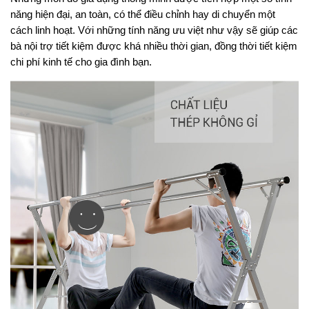
năng hiện đại, an toàn, có thể điều chỉnh hay di chuyển một 
cách linh hoạt. Với những tính năng ưu việt như vậy sẽ giúp các 
bà nội trợ tiết kiệm được khá nhiều thời gian, đồng thời tiết kiệm 
chi phí kinh tế cho gia đình bạn.