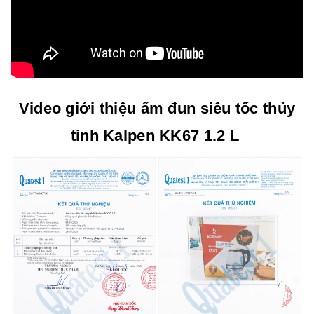
Video giới thiệu ấm đun siêu tốc thủy
tinh Kalpen KK67 1.2 L