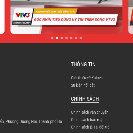
THÔNG TIN
Giới thiệu về Kalpen
Sự kiện nổi bật
CHÍNH SÁCH
Chính sách vận chuyển
Chính sách bảo mật
 Tấn, Phường Dương Nội, Thành phố Hà
Chính sách BH & đổi trả