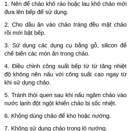
1. Nên để chảo khô ráo hoặc lau khô chảo mới
đưa lên bếp để sử dụng.
2. Cho dầu ăn vào chảo tráng đều mặt chảo
rồi mới bật bếp.
3. Sử dụng các dụng cụ bằng gỗ, silicon để
chế biến các món ăn trong chảo.
4. Điều chỉnh công suất bếp từ từ tăng nhiệt
độ không nên nấu với công suất cao ngay từ
khi sử dụng chảo.
5. Tránh thói quen sau khi nấu ngâm chảo vào
nước lạnh đột ngột khiến chảo bị sốc nhiệt.
6. Không dùng chảo để kho hoặc nướng.
7. Không sử dụng chảo trong lò nướng.