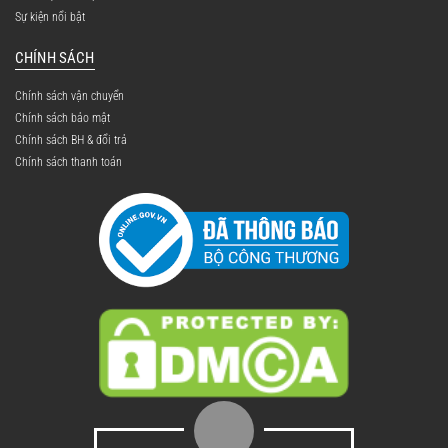
Sự kiện nổi bật
CHÍNH SÁCH
Chính sách vận chuyển
Chính sách bảo mật
Chính sách BH & đổi trả
Chính sách thanh toán