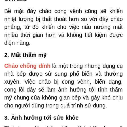
Bề mặt đáy chảo cong vênh cũng sẽ khiến
nhiệt lượng bị thất thoát hơn so với đáy chảo
phẳng, từ đó khiến cho việc nấu nướng mất
nhiều thời gian hơn và không tiết kiệm được
điện năng.
2. Mất thẩm mỹ
Chảo chống dính
là một trong những dụng cụ
nhà bếp được sử sụng phổ biến và thường
xuyên. Việc chảo bị cong vênh, biến dạng,
cong lồi đáy sẽ làm ảnh hưởng tới tính thẩm
mỹ chung của không gian bếp và gây khó chịu
cho người dùng trong quá trình sử dụng.
3. Ảnh hưởng tới sức khỏe