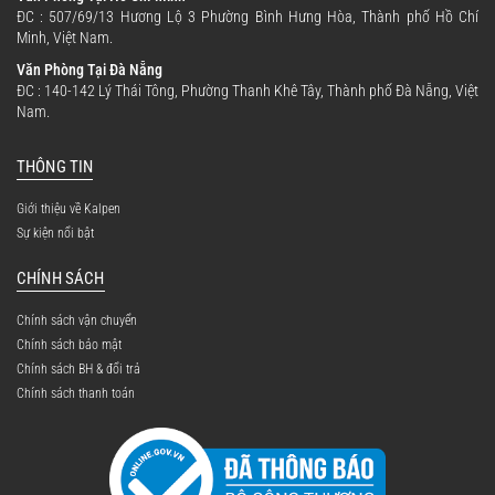
ĐC : 507/69/13 Hương Lộ 3 Phường Bình Hưng Hòa, Thành phố Hồ Chí
Minh, Việt Nam.
Văn Phòng Tại Đà Nẵng
ĐC : 140-142 Lý Thái Tông, Phường Thanh Khê Tây, Thành phố Đà Nẵng, Việt
Nam.
THÔNG TIN
Giới thiệu về Kalpen
Sự kiện nổi bật
CHÍNH SÁCH
Chính sách vận chuyển
Chính sách bảo mật
Chính sách BH & đổi trả
Chính sách thanh toán