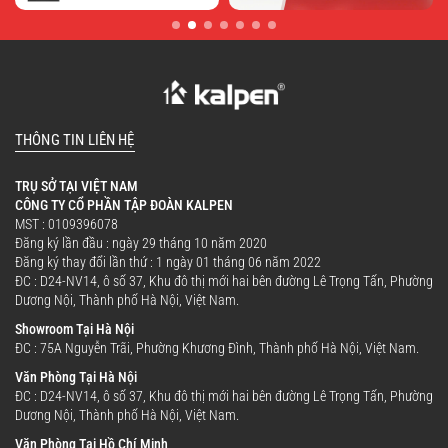
THÔNG TIN LIÊN HỆ
TRỤ SỞ TẠI VIỆT NAM
CÔNG TY CỔ PHẦN TẬP ĐOÀN KALPEN
MST : 0109396078
Đăng ký lần đầu : ngày 29 tháng 10 năm 2020
Đăng ký thay đổi lần thứ : 1 ngày 01 tháng 06 năm 2022
ĐC : D24-NV14, ô số 37, Khu đô thị mới hai bên đường Lê Trọng Tấn, Phường
Dương Nội, Thành phố Hà Nội, Việt Nam.
Showroom Tại Hà Nội
ĐC : 75A Nguyễn Trãi, Phường Khương Đình, Thành phố Hà Nội, Việt Nam.
Văn Phòng Tại Hà Nội
ĐC : D24-NV14, ô số 37, Khu đô thị mới hai bên đường Lê Trọng Tấn, Phường
Dương Nội, Thành phố Hà Nội, Việt Nam.
Văn Phòng Tại Hồ Chí Minh