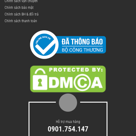
Chính sách vận chuyển
Chính sách bảo mật
Chính sách BH & đổi trả
Chính sách thanh toán
Hỗ trợ mua hàng
0901.754.147