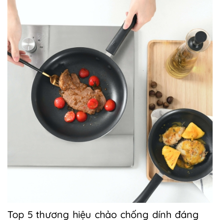
Top 5 thương hiệu chảo chống dính đáng