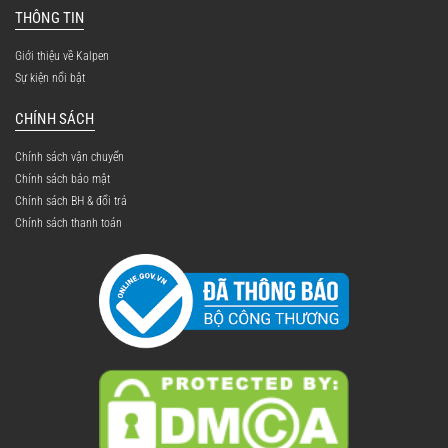
THÔNG TIN
Giới thiệu về Kalpen
Sự kiện nổi bật
CHÍNH SÁCH
Chính sách vận chuyển
Chính sách bảo mật
Chính sách BH & đổi trả
Chính sách thanh toán