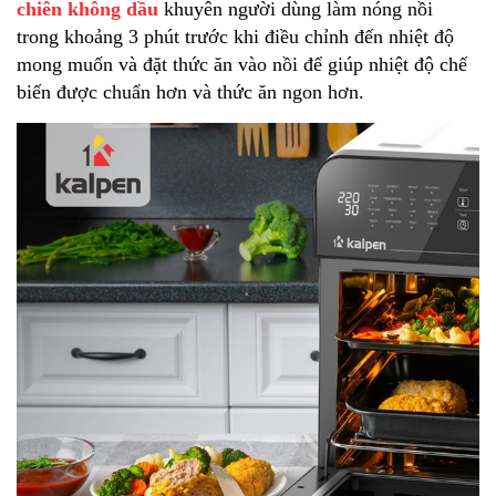
chiên không dầu
khuyên người dùng làm nóng nồi
trong khoảng 3 phút trước khi điều chỉnh đến nhiệt độ
mong muốn và đặt thức ăn vào nồi để giúp nhiệt độ chế
biến được chuẩn hơn và thức ăn ngon hơn.