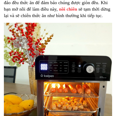
đảo đều thức ăn để đảm bảo chúng được giòn đều. Khi
bạn mở nồi để làm điều này,
nồi chiên
sẽ tạm thời dừng
lại và sẽ chiên thức ăn như bình thường khi tiếp tục.