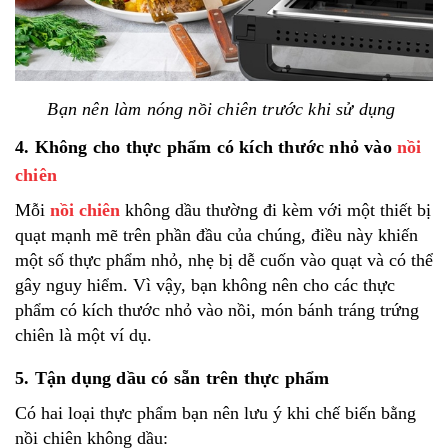
Bạn nên làm nóng nồi chiên trước khi sử dụng
4. Không cho thực phẩm có kích thước nhỏ vào
nồi
chiên
Mỗi
nồi chiên
không dầu thường đi kèm với một thiết bị
quạt mạnh mẽ trên phần đầu của chúng, điều này khiến
một số thực phẩm nhỏ, nhẹ bị dễ cuốn vào quạt và có thể
gây nguy hiểm. Vì vậy, bạn không nên cho các thực
phẩm có kích thước nhỏ vào nồi, món bánh tráng trứng
chiên là một ví dụ.
5. Tận dụng dầu có sẵn trên thực phẩm
Có hai loại thực phẩm bạn nên lưu ý khi chế biến bằng
nồi chiên không dầu: