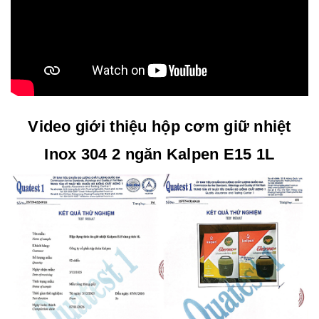
Video giới thiệu hộp cơm giữ nhiệt
Inox 304 2 ngăn Kalpen E15 1L