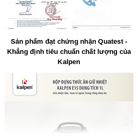
Sản phẩm đạt chứng nhận Quatest -
Khẳng định tiêu chuẩn chất lượng của
Kalpen