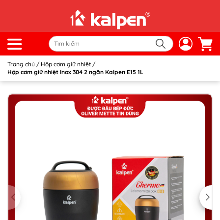
Trang chủ
/
Hộp cơm giữ nhiệt
/
Hộp cơm giữ nhiệt Inox 304 2 ngăn Kalpen E15 1L