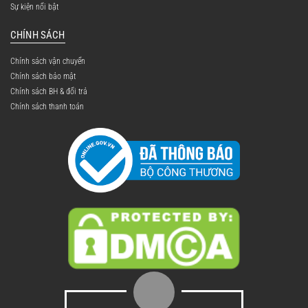
Sự kiện nổi bật
CHÍNH SÁCH
Chính sách vận chuyển
Chính sách bảo mật
Chính sách BH & đổi trả
Chính sách thanh toán