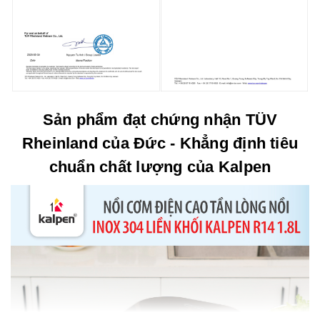
Sản phẩm đạt chứng nhận TÜV
Rheinland của Đức - Khẳng định tiêu
chuẩn chất lượng của Kalpen