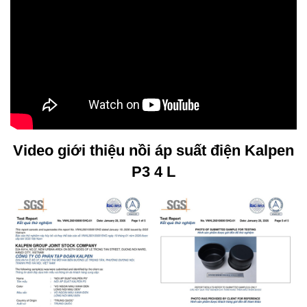
Video giới thiệu nồi áp suất điện Kalpen
P3 4 L