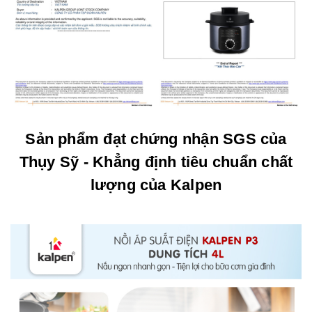
Sản phẩm đạt chứng nhận SGS của
Thụy Sỹ - Khẳng định tiêu chuẩn chất
lượng của Kalpen