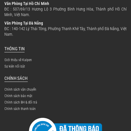
Văn Phòng Tại Hồ Chí Minh
ĐC : 507/69/13 Hương Lộ 3 Phường Bình Hưng Hòa, Thành phố Hồ Chí
Minh, Việt Nam.
Văn Phòng Tại Đà Nẵng
ĐC : 140-142 Lý Thái Tông, Phường Thanh Khê Tây, Thành phố Đà Nẵng, Việt
Nam.
THÔNG TIN
Giới thiệu về Kalpen
Sự kiện nổi bật
CHÍNH SÁCH
Chính sách vận chuyển
Chính sách bảo mật
Chính sách BH & đổi trả
Chính sách thanh toán