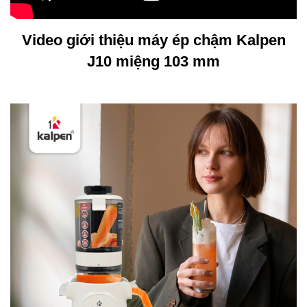
Video giới thiệu máy ép chậm Kalpen
J10 miệng 103 mm