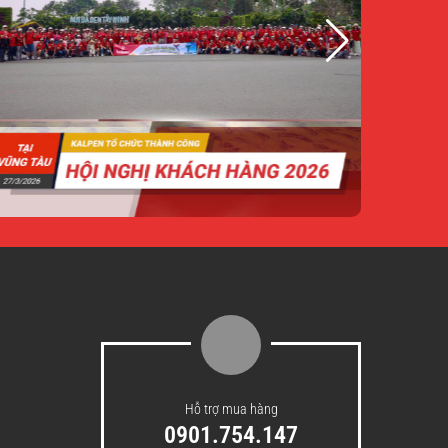
Hỗ trợ mua hàng
0901.754.147