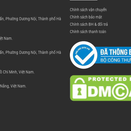
Chính sách vận chuyển
Chính sách bảo mật
 Tấn, Phường Dương Nội, Thành phố Hà
Chính sách BH & đổi trả
Chính sách thanh toán
iệt Nam.
 Tấn, Phường Dương Nội, Thành phố Hà
 Chí Minh, Việt Nam.
 Nẵng, Việt Nam.