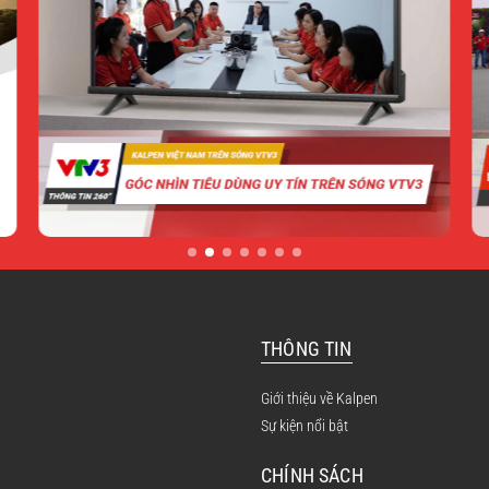
THÔNG TIN
Giới thiệu về Kalpen
Sự kiện nổi bật
CHÍNH SÁCH