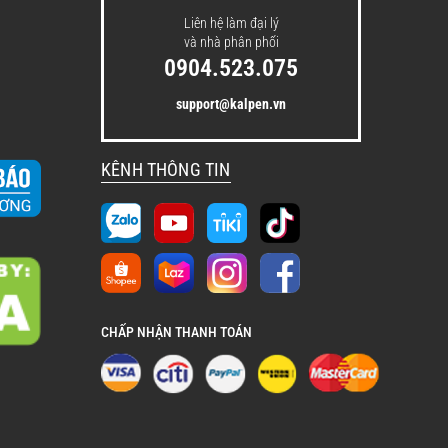
Liên hệ làm đại lý
và nhà phân phối
0904.523.075
support@kalpen.vn
KÊNH THÔNG TIN
CHẤP NHẬN THANH TOÁN